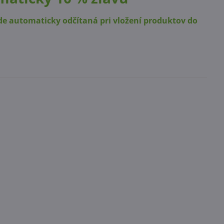
de automaticky odčítaná pri vložení produktov do