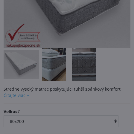
Stredne vysoký matrac poskytujúci tuhší spánkový komfort
Čítajte viac
Veľkosť